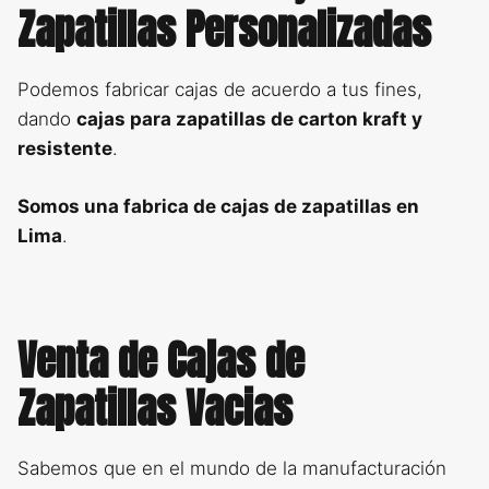
Zapatillas Personalizadas
Podemos fabricar cajas de acuerdo a tus fines,
dando
cajas para zapatillas de carton kraft y
resistente
.
Somos una fabrica de cajas de zapatillas en
Lima
.
Venta de Cajas de
Zapatillas Vacias
Sabemos que en el mundo de la manufacturación