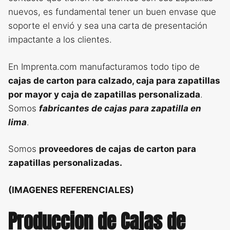
nuevos, es fundamental tener un buen envase que
soporte el envió y sea una carta de presentación
impactante a los clientes.
En Imprenta.com manufacturamos todo tipo de
cajas de carton para calzado, caja para zapatillas
por mayor y caja de zapatillas personalizada
.
Somos
fabricantes de cajas para zapatilla en
lima
.
Somos
proveedores de cajas de carton para
zapatillas personalizadas.
(IMAGENES REFERENCIALES)
Produccion de Cajas de