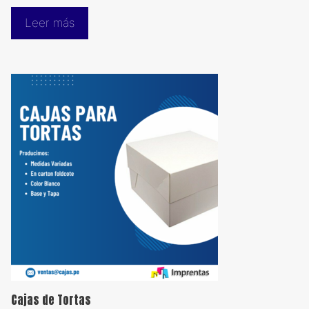
Leer más
Cajas de Tortas