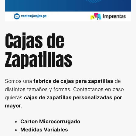
Cajas de
Zapatillas
Somos una
fabrica de cajas para zapatillas
de
distintos tamaños y formas. Contactanos en caso
quieras
cajas de zapatillas personalizadas por
mayor
.
Carton Microcorrugado
Medidas Variables