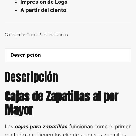
Impresion de Logo
A partir del ciento
Categoría:
Cajas Personalizadas
Descripción
Descripción
Cajas de Zapatillas al por
Mayor
Las
cajas para zapatillas
funcionan como el primer
contacto que tienen los clientes con sus zapatillas