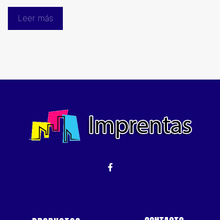
Leer más