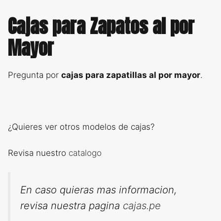
Cajas para Zapatos al por
Mayor
Pregunta por
cajas para zapatillas al por mayor
.
¿Quieres ver otros modelos de cajas?
Revisa nuestro
catalogo
En caso quieras mas informacion,
revisa nuestra pagina
cajas.pe