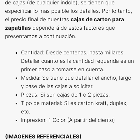
de cajas (de cualquier indole), se tienen que
especificar lo mas posible los detalles. Por lo tanto,
el precio final de nuestras
cajas de carton para
zapatillas
dependerá de estos factores que
presentamos a continuación.
Cantidad: Desde centenas, hasta millares.
Detallar cuanto es la cantidad requerida es un
primer paso a tomarse en cuenta.
Medida: Se tiene que detallar el ancho, largo
y base de las cajas a solicitar.
Piezas: Si son cajas de 1 o 2 piezas.
Tipo de material: Si es carton kraft, duplex,
etc.
Impresion: 1 Color (A partir del ciento)
(IMAGENES REFERENCIALES)