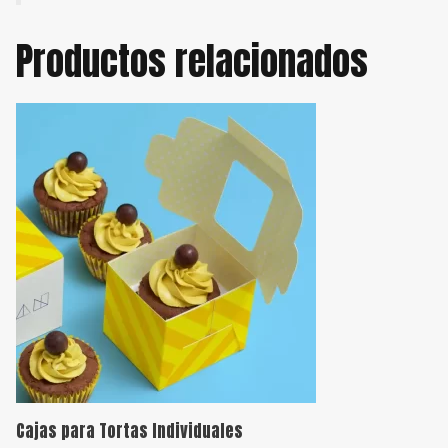
Productos relacionados
Cajas para Tortas Individuales