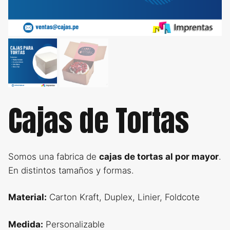
Cajas de Tortas
Somos una fabrica de
cajas de tortas al por mayor
.
En distintos tamaños y formas.
Material:
Carton Kraft, Duplex, Linier, Foldcote
Medida:
Personalizable