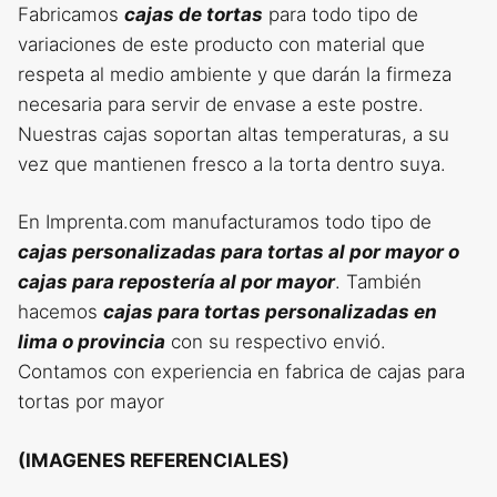
Fabricamos
cajas de tortas
para todo tipo de
variaciones de este producto con material que
respeta al medio ambiente y que darán la firmeza
necesaria para servir de envase a este postre.
Nuestras cajas soportan altas temperaturas, a su
vez que mantienen fresco a la torta dentro suya.
En Imprenta.com manufacturamos todo tipo de
cajas personalizadas para tortas
al por mayor o
cajas para repostería al por mayor
. También
hacemos
cajas para tortas personalizadas en
lima o provincia
con su respectivo envió.
Contamos con experiencia en fabrica de cajas para
tortas por mayor
(IMAGENES REFERENCIALES)