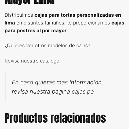
Distribuimos
cajas para tortas personalizadas en
lima
en distintos tamaños, te proporcionamos
cajas
para postres al por mayor
.
¿Quieres ver otros modelos de cajas?
Revisa nuestro
catalogo
En caso quieras mas informacion,
revisa nuestra pagina
cajas.pe
Productos relacionados