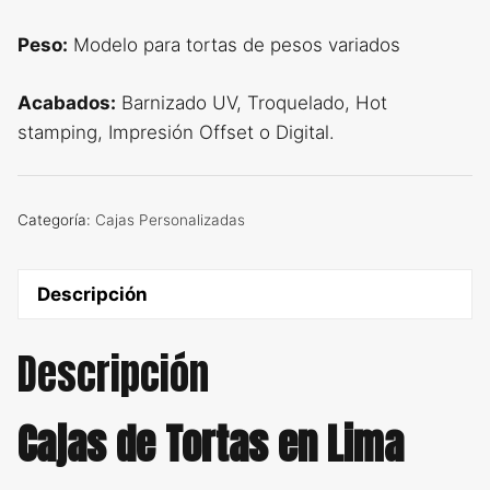
Peso:
Modelo para tortas de pesos variados
Acabados:
Barnizado UV, Troquelado, Hot
stamping, Impresión Offset o Digital.
Categoría:
Cajas Personalizadas
Descripción
Descripción
Cajas de Tortas en Lima