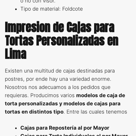
o no con visor.
Tipo de material: Foldcote
Impresion de Cajas para
Tortas Personalizadas en
Lima
Existen una multitud de cajas destinadas para
postres, por ende hay una variedad enorme.
Nosotros nos adecuamos a los pedidos que
requieras. Producimos varios
modelos de caja de
torta personalizadas y modelos de cajas para
tortas en distintos tipo
. Entre las cuales tenemos
Cajas para Repostería al por Mayor
Cajas para Torta Individuales al por Mayor