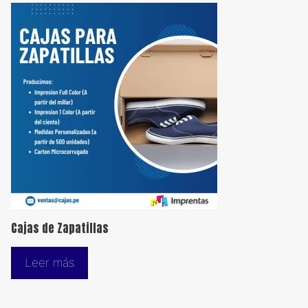
Cajas de Zapatillas
Leer más