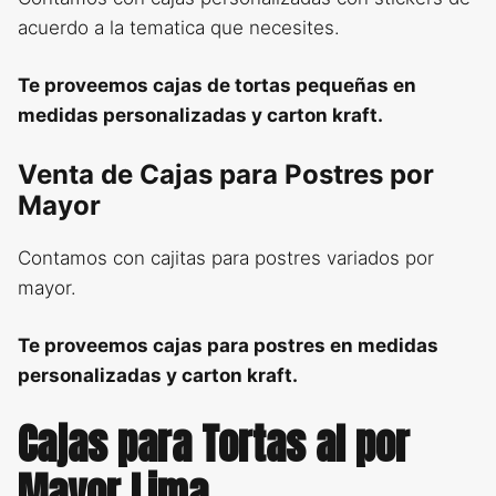
acuerdo a la tematica que necesites.
Te proveemos cajas de tortas pequeñas en
medidas personalizadas y carton kraft.
Venta de Cajas para Postres por
Mayor
Contamos con cajitas para postres variados por
mayor.
Te proveemos cajas para postres en medidas
personalizadas y carton kraft.
Cajas para Tortas al por
Mayor Lima