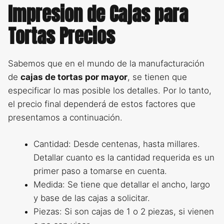
Impresion de Cajas para
Tortas Precios
Sabemos que en el mundo de la manufacturación
de
cajas de tortas por mayor
, se tienen que
especificar lo mas posible los detalles. Por lo tanto,
el precio final dependerá de estos factores que
presentamos a continuación.
Cantidad: Desde centenas, hasta millares.
Detallar cuanto es la cantidad requerida es un
primer paso a tomarse en cuenta.
Medida: Se tiene que detallar el ancho, largo
y base de las cajas a solicitar.
Piezas: Si son cajas de 1 o 2 piezas, si vienen