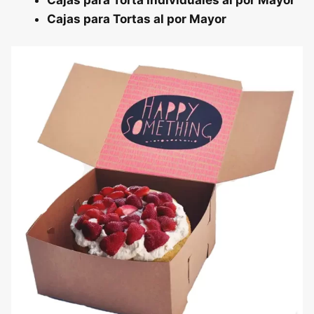
Cajas para Tortas al por Mayor