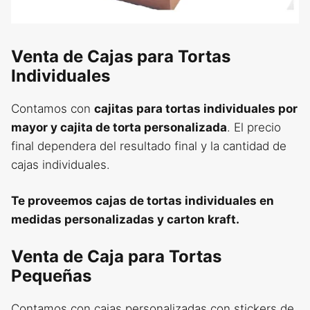
Venta de Cajas para Tortas
Individuales
Contamos con
cajitas para tortas individuales por
mayor y cajita de torta personalizada
. El precio
final dependera del resultado final y la cantidad de
cajas individuales.
Te proveemos cajas de tortas individuales en
medidas personalizadas y carton kraft.
Venta de Caja para Tortas
Pequeñas
Contamos con cajas personalizadas con stickers de