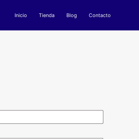
Inicio
Tienda
Blog
Contacto